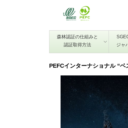
森林認証の仕組みと
SGE
認証取得方法
ジャ
PEFCインターナショナル 