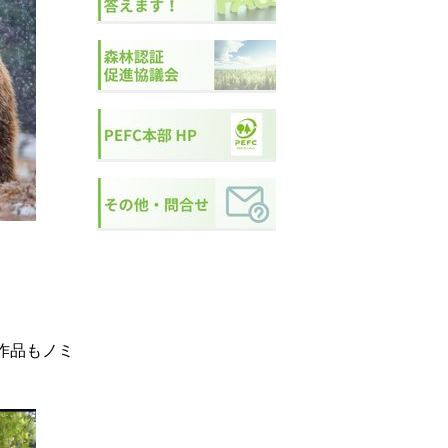
の作品もノミ