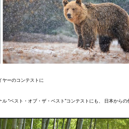
イヤーのコンテストに
ナル “ベスト・オブ・ザ・ベスト”コンテストにも、 日本から