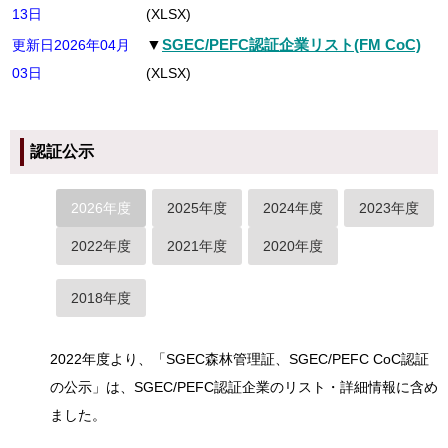
13日
(XLSX)
▼
SGEC/PEFC認証企業リスト(FM CoC)
更新日2026年04月
03日
(XLSX)
認証公示
2026年度
2025年度
2024年度
2023年度
2022年度
2021年度
2020年度
2018年度
2022年度より、「SGEC森林管理証、SGEC/PEFC CoC認証
の公示」は、SGEC/PEFC認証企業のリスト・詳細情報に含め
ました。