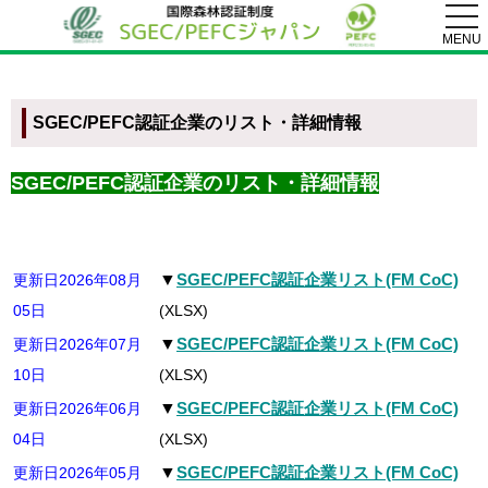
togg
navi
MENU
SGEC/PEFC認証企業のリスト・詳細情報
SGEC/PEFC認証企業のリスト・詳細情報
▼
SGEC/PEFC認証企業リスト(FM CoC)
更新日2026年08月
05日
(XLSX)
▼
SGEC/PEFC認証企業リスト(FM CoC)
更新日2026年07月
10日
(XLSX)
▼
SGEC/PEFC認証企業リスト(FM CoC)
更新日2026年06月
04日
(XLSX)
▼
SGEC/PEFC認証企業リスト(FM CoC)
更新日2026年05月