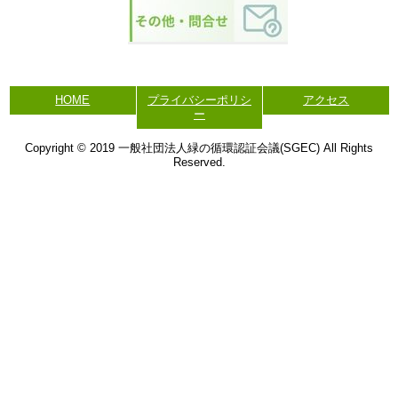
HOME
プライバシーポリシ
アクセス
ー
Copyright © 2019 一般社団法人緑の循環認証会議(SGEC) All Rights
Reserved.