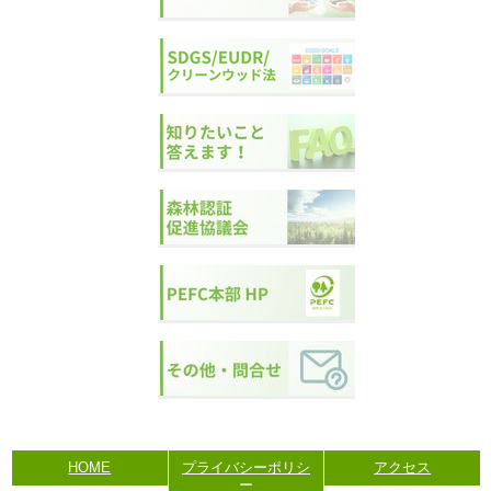
HOME
プライバシーポリシ
アクセス
ー