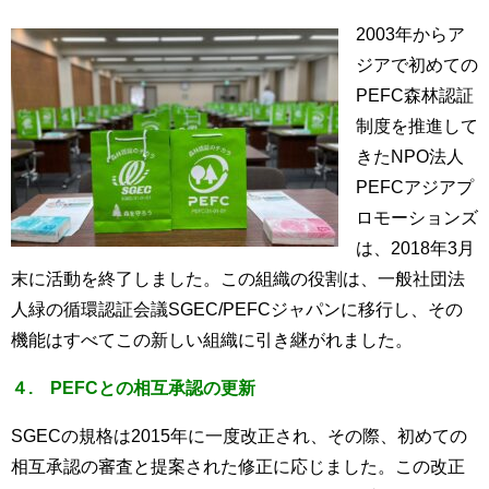
2003年からア
ジアで初めての
PEFC森林認証
制度を推進して
きたNPO法人
PEFCアジアプ
ロモーションズ
は、2018年3月
末に活動を終了しました。この組織の役割は、一般社団法
人緑の循環認証会議SGEC/PEFCジャパンに移行し、その
機能はすべてこの新しい組織に引き継がれました。
４. PEFCとの相互承認の更新
SGECの規格は2015年に一度改正され、その際、初めての
相互承認の審査と提案された修正に応じました。この改正