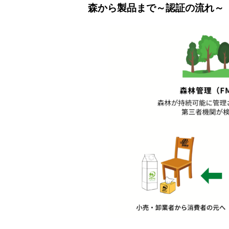
森から製品まで～認証の流れ～