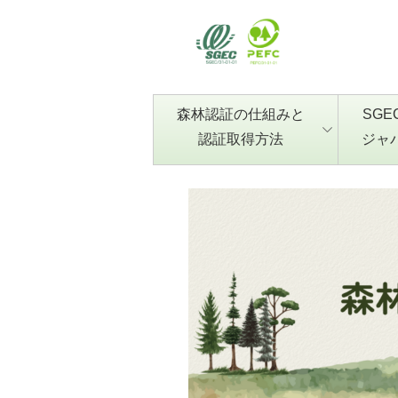
森林認証の仕組みと
SGE
認証取得方法
ジャ