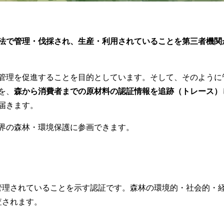
法で管理・伐採され、生産・利用されていることを第三者機関
管理を促進することを目的としています。そして、そのように
を、
森から消費者までの原材料の認証情報を追跡（トレース）
届きます。
界の森林・環境保護に参画できます。
管理されていることを示す認証です。森林の環境的・社会的・
査されます。