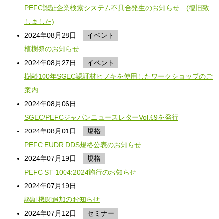
PEFC認証企業検索システム不具合発生のお知らせ (復旧致
しました)
2024年08月28日
イベント
植樹祭のお知らせ
2024年08月27日
イベント
樹齢100年SGEC認証材ヒノキを使用したワークショップのご
案内
2024年08月06日
SGEC/PEFCジャパンニュースレターVol.69を発行
2024年08月01日
規格
PEFC EUDR DDS規格公表のお知らせ
2024年07月19日
規格
PEFC ST 1004:2024施行のお知らせ
2024年07月19日
認証機関追加のお知らせ
2024年07月12日
セミナー