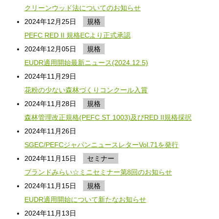
クリーンウッド法についてのお知らせ
2024年12月25日
規格
PEFC RED II 規格ECより正式承認
2024年12月05日
規格
EUDR適用開始最新ニュース(2024.12.5)
2024年11月29日
花粉の少ない森林づくりコンクール入賞
2024年11月28日
規格
森林管理改正規格(PEFC ST 1003)及びRED II規格採択
2024年11月26日
SGEC/PEFCジャパンニュースレターVol.71を発行
2024年11月15日
セミナー
ブランドみらい☆ミニセミナー第8回のお知らせ
2024年11月15日
規格
EUDR適用開始について新たなお知らせ
2024年11月13日